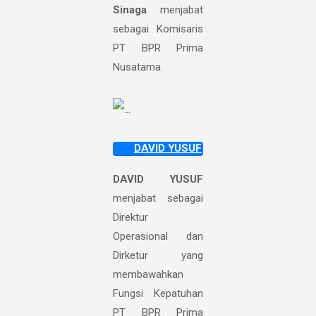
Sinaga
menjabat
sebagai Komisaris
PT BPR Prima
Nusatama.
DAVID YUSUF
DAVID YUSUF
menjabat sebagai
Direktur
Operasional dan
Dirketur yang
membawahkan
Fungsi Kepatuhan
PT BPR Prima