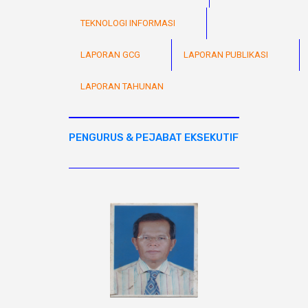
TEKNOLOGI INFORMASI
LAPORAN GCG
LAPORAN PUBLIKASI
LAPORAN TAHUNAN
PENGURUS & PEJABAT EKSEKUTIF